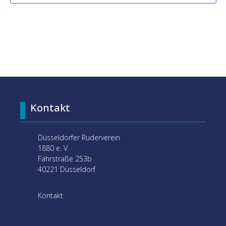
Kontakt
Düsseldorfer Ruderverein
1880 e. V.
Fährstraße 253b
40221 Düsseldorf
Kontakt