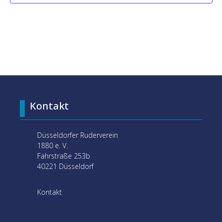
Kontakt
Düsseldorfer Ruderverein
1880 e. V.
Fährstraße 253b
40221 Düsseldorf
Kontakt