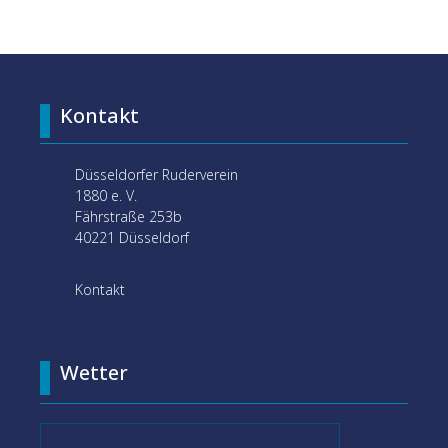
Kontakt
Düsseldorfer Ruderverein
1880 e. V.
Fährstraße 253b
40221 Düsseldorf
Kontakt
Wetter