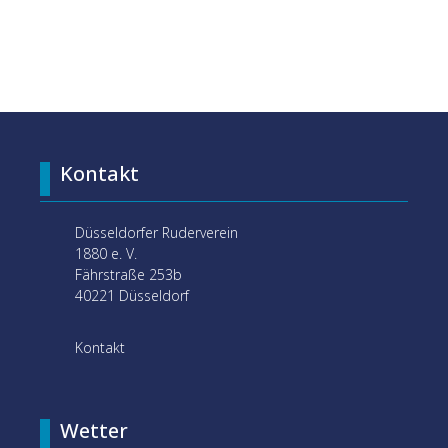
Kontakt
Düsseldorfer Ruderverein
1880 e. V.
Fährstraße 253b
40221 Düsseldorf
Kontakt
Wetter