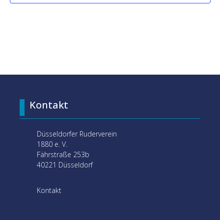
Kontakt
Düsseldorfer Ruderverein
1880 e. V.
Fährstraße 253b
40221 Düsseldorf
Kontakt