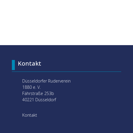
Kontakt
Düsseldorfer Ruderverein
1880 e. V.
Fährstraße 253b
40221 Düsseldorf
Kontakt