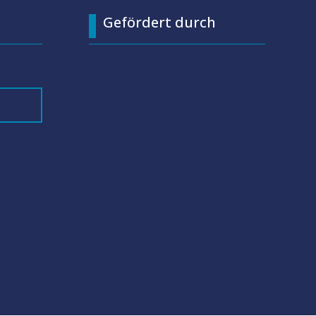
Gefördert durch