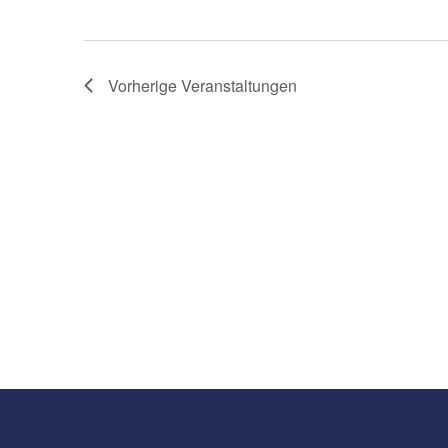
Vorherige
Veranstaltungen