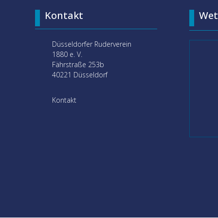
Kontakt
Wet
Düsseldorfer Ruderverein
1880 e. V.
Fährstraße 253b
40221 Düsseldorf
Kontakt