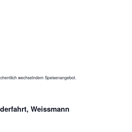
chentlich wechselndem Speisenangebot.
derfahrt, Weissmann