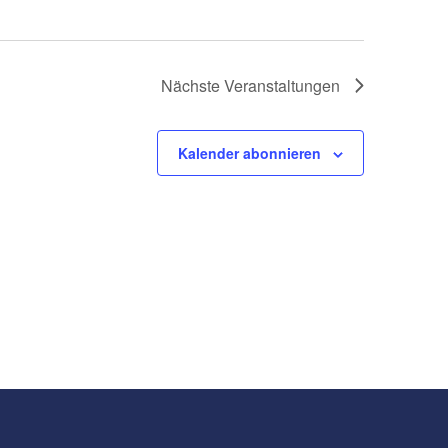
Nächste
Veranstaltungen
Kalender abonnieren