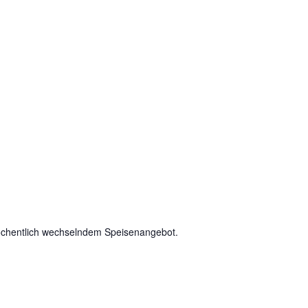
chentlich wechselndem Speisenangebot.