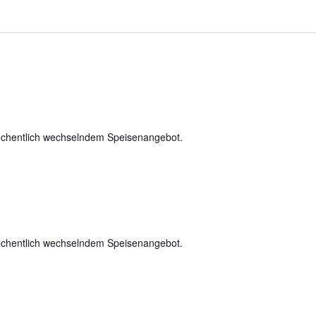
chentlich wechselndem Speisenangebot.
chentlich wechselndem Speisenangebot.