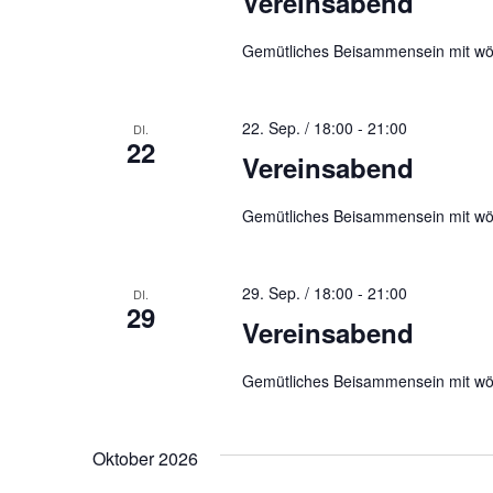
Vereinsabend
Gemütliches Beisammensein mit wö
22. Sep. / 18:00
-
21:00
DI.
22
Vereinsabend
Gemütliches Beisammensein mit wö
29. Sep. / 18:00
-
21:00
DI.
29
Vereinsabend
Gemütliches Beisammensein mit wö
Oktober 2026