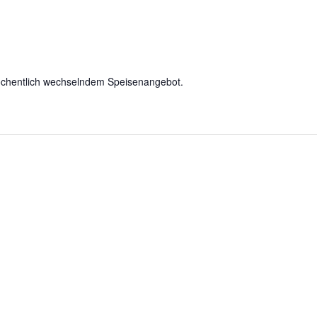
chentlich wechselndem Speisenangebot.