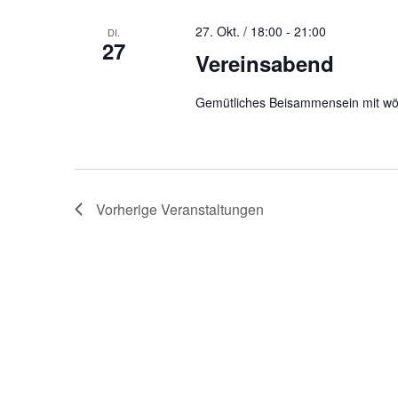
27. Okt. / 18:00
-
21:00
DI.
27
Vereinsabend
Gemütliches Beisammensein mit wö
Vorherige
Veranstaltungen