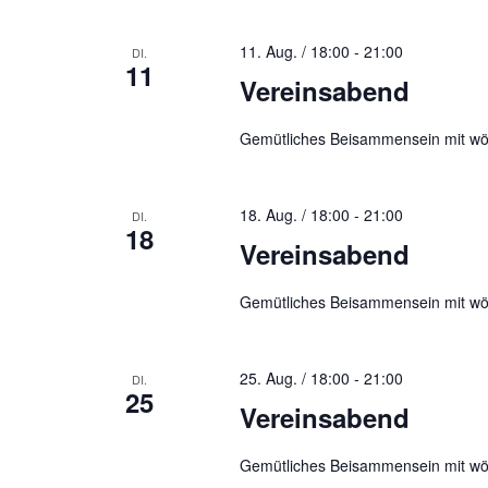
11. Aug. / 18:00
-
21:00
DI.
11
Vereinsabend
Gemütliches Beisammensein mit wö
18. Aug. / 18:00
-
21:00
DI.
18
Vereinsabend
Gemütliches Beisammensein mit wö
25. Aug. / 18:00
-
21:00
DI.
25
Vereinsabend
Gemütliches Beisammensein mit wö