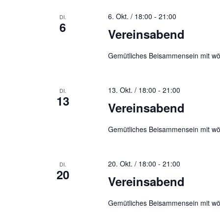
6. Okt. / 18:00
-
21:00
DI.
6
Vereinsabend
Gemütliches Beisammensein mit wö
13. Okt. / 18:00
-
21:00
DI.
13
Vereinsabend
Gemütliches Beisammensein mit wö
20. Okt. / 18:00
-
21:00
DI.
20
Vereinsabend
Gemütliches Beisammensein mit wö