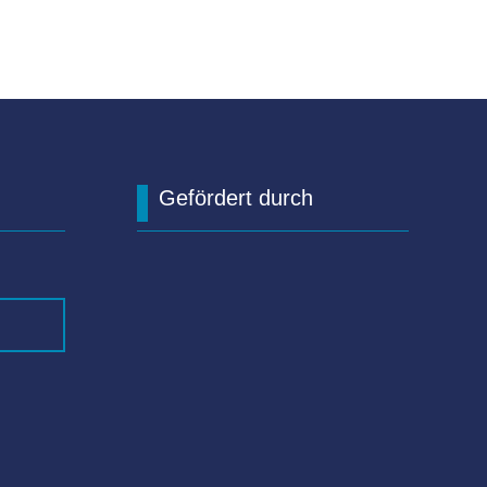
Gefördert durch