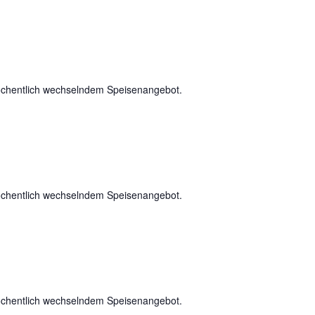
chentlich wechselndem Speisenangebot.
chentlich wechselndem Speisenangebot.
chentlich wechselndem Speisenangebot.