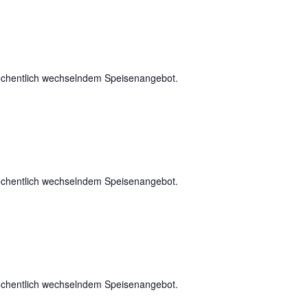
chentlich wechselndem Speisenangebot.
chentlich wechselndem Speisenangebot.
chentlich wechselndem Speisenangebot.