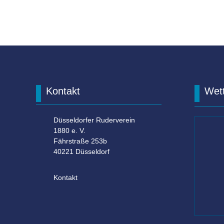
Kontakt
Wet
Düsseldorfer Ruderverein
1880 e. V.
Fährstraße 253b
40221 Düsseldorf
Kontakt