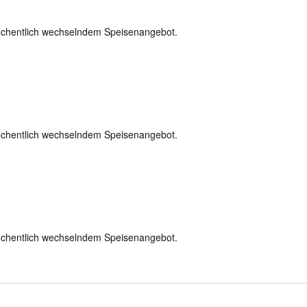
chentlich wechselndem Speisenangebot.
chentlich wechselndem Speisenangebot.
chentlich wechselndem Speisenangebot.