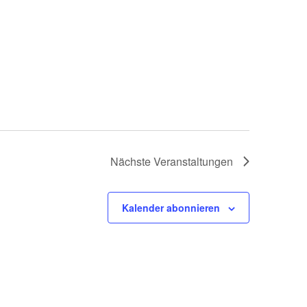
Nächste
Veranstaltungen
Kalender abonnieren