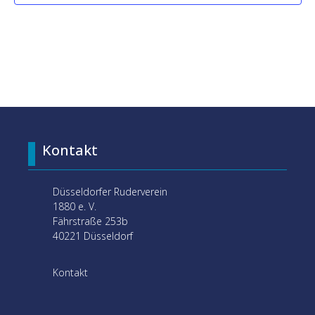
Kontakt
Düsseldorfer Ruderverein
1880 e. V.
Fährstraße 253b
40221 Düsseldorf
Kontakt