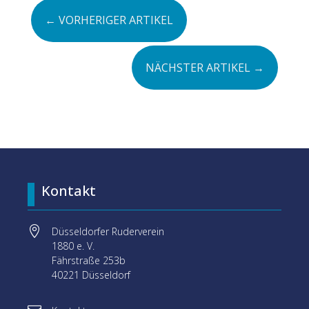
←
VORHERIGER ARTIKEL
NÄCHSTER ARTIKEL
→
Kontakt

Düsseldorfer Ruderverein
1880 e. V.
Fährstraße 253b
40221 Düsseldorf