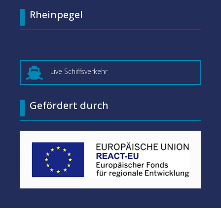
Rheinpegel

Live Schiffsverkehr
Gefördert durch