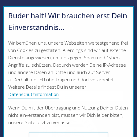
Ruder halt! Wir brauchen erst Dein
Einverständnis...
Ahoi!
Wir bemühen uns, unsere Webseiten weitestgehend frei
DÜSSELDORFER
von Cookies zu gestalten. Allerdings sind wir auf externe
Dienste angewiesen, um uns gegen Spam und Cyber-
RUDERVEREIN
Angriffe zu schützen. Dadurch werden Deine IP-Adresse
und andere Daten an Dritte und auch auf Server
1880
außerhalb der EU übertragen und dort verarbeitet.
Weitere Details findest Du in unserer
Datenschutzinformation
.
Wenn Du mit der Übertragung und Nutzung Deiner Daten
nicht einverstanden bist, müssen wir Dich leider bitten,
unsere Seite jetzt zu verlassen.