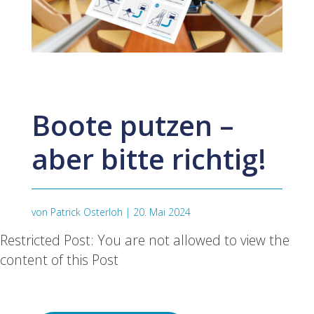
Boote putzen –
aber bitte richtig!
von
Patrick Osterloh
|
20. Mai 2024
Restricted Post: You are not allowed to view the
content of this Post