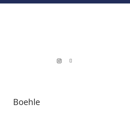
Boehle