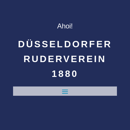
Ahoi!
DÜSSELDORFER
RUDERVEREIN
1880