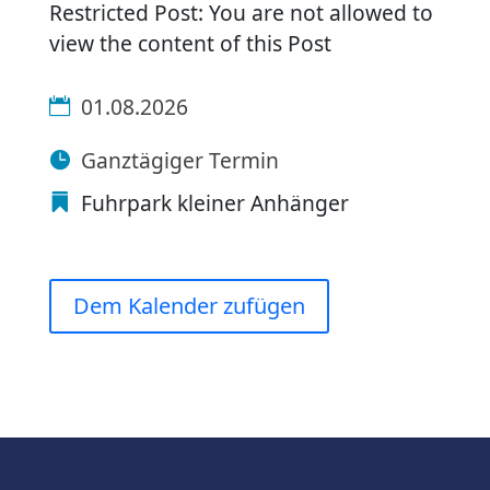
Restricted Post: You are not allowed to
view the content of this Post
01.08.2026
Ganztägiger Termin
Fuhrpark kleiner Anhänger
Dem Kalender zufügen