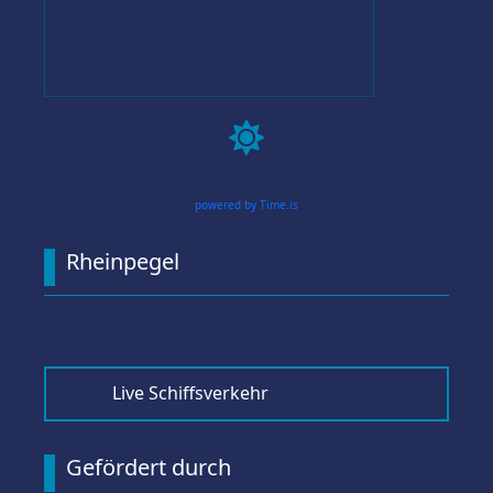

powered by Time.is
Rheinpegel
Live Schiffsverkehr
Gefördert durch