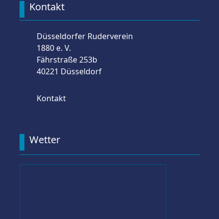
Kontakt
Düsseldorfer Ruderverein
1880 e. V.
Fährstraße 253b
40221 Düsseldorf
Kontakt
Wetter