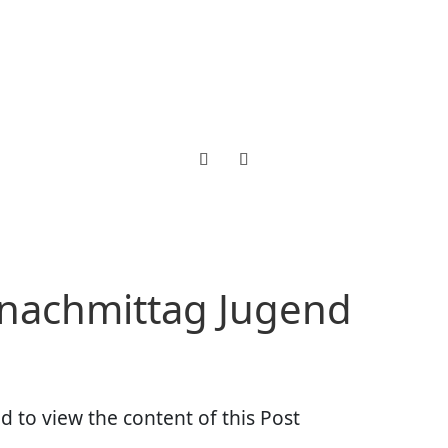
nachmittag Jugend
d to view the content of this Post