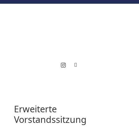
Erweiterte
Vorstandssitzung