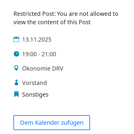
Restricted Post: You are not allowed to
view the content of this Post
13.11.2025
19:00 - 21:00
Ökonomie DRV
Vorstand
Sonstiges
Dem Kalender zufügen