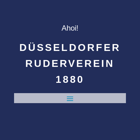
Ahoi!
DÜSSELDORFER
RUDERVEREIN
1880