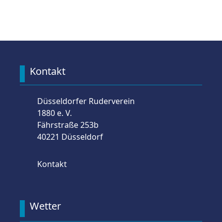
Kontakt
Düsseldorfer Ruderverein
1880 e. V.
Fährstraße 253b
40221 Düsseldorf
Kontakt
Wetter