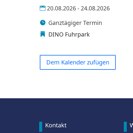
20.08.2026 - 24.08.2026
Ganztägiger Termin
DINO Fuhrpark
Dem Kalender zufügen
Kontakt
W