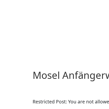
Mosel Anfänger
Restricted Post: You are not allowe