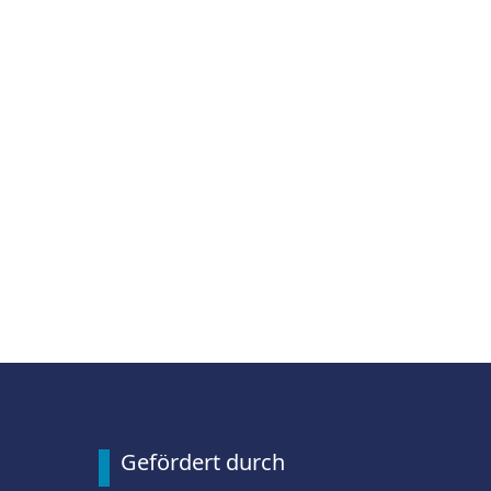
Gefördert durch