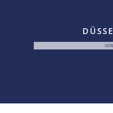
DÜSSE
VER