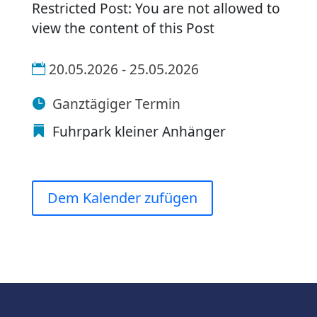
Restricted Post: You are not allowed to
view the content of this Post
20.05.2026 - 25.05.2026
Ganztägiger Termin
Fuhrpark kleiner Anhänger
Dem Kalender zufügen