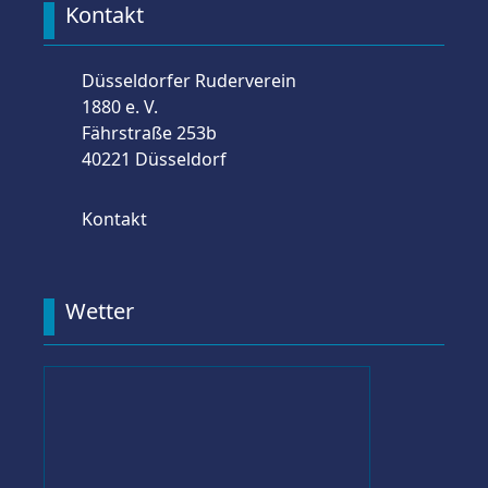
Kontakt
Düsseldorfer Ruderverein
1880 e. V.
Fährstraße 253b
40221 Düsseldorf
Kontakt
Wetter