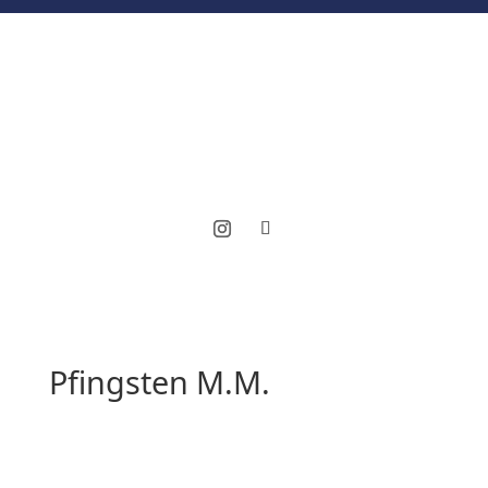
Pfingsten M.M.