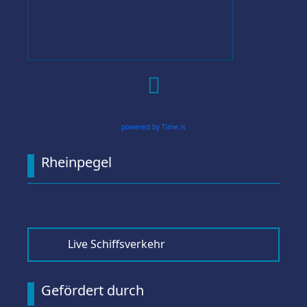

powered by Time.is
Rheinpegel
Live Schiffsverkehr
Gefördert durch