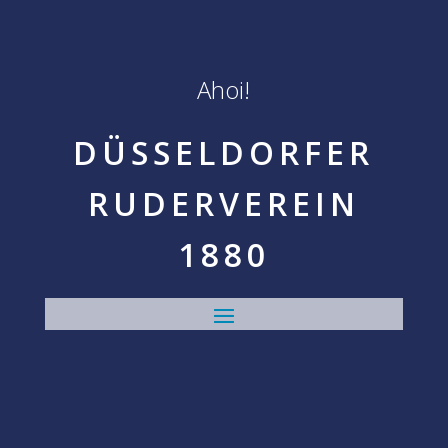
Ahoi!
DÜSSELDORFER
RUDERVEREIN
1880