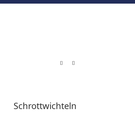
Schrottwichteln