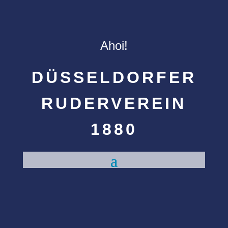
Ahoi!
DÜSSELDORFER
RUDERVEREIN
1880