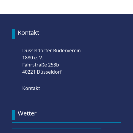
Kontakt
Düsseldorfer Ruderverein
1880 e. V.
Fährstraße 253b
40221 Düsseldorf
Kontakt
Wetter