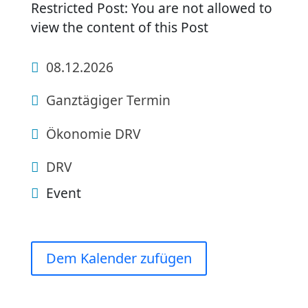
Restricted Post: You are not allowed to
view the content of this Post
08.12.2026
Ganztägiger Termin
Ökonomie DRV
DRV
Event
Dem Kalender zufügen