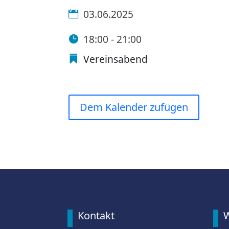
03.06.2025
18:00 - 21:00
Vereinsabend
Dem Kalender zufügen
Kontakt
W