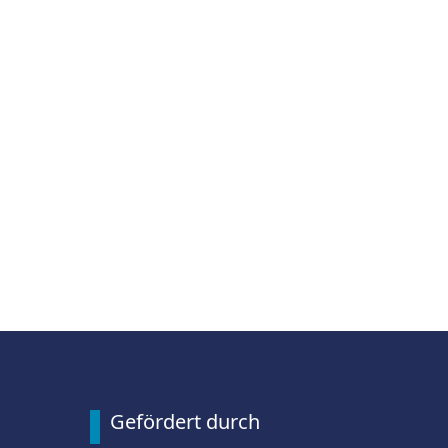
Gefördert durch