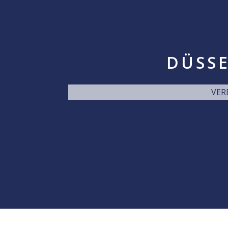
DÜSSE
VER