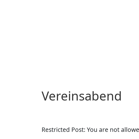
Vereinsabend
Restricted Post: You are not allowe