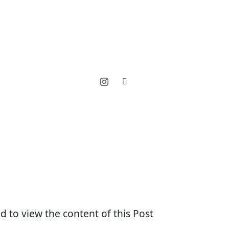
d to view the content of this Post