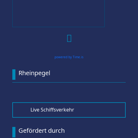

powered by Time.is
Rheinpegel
Live Schiffsverkehr
Gefördert durch