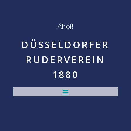
Ahoi!
DÜSSELDORFER
RUDERVEREIN
1880