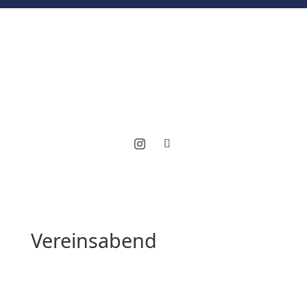
Vereinsabend