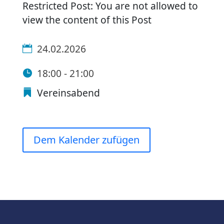
Restricted Post: You are not allowed to
view the content of this Post
24.02.2026
18:00 - 21:00
Vereinsabend
Dem Kalender zufügen