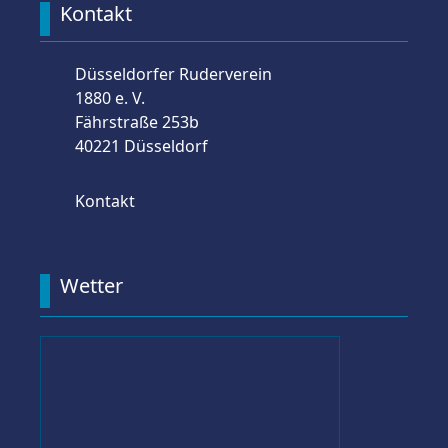
Kontakt
Düsseldorfer Ruderverein
1880 e. V.
Fährstraße 253b
40221 Düsseldorf
Kontakt
Wetter