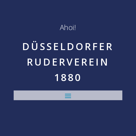
Ahoi!
DÜSSELDORFER
RUDERVEREIN
1880