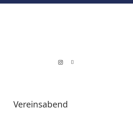
Vereinsabend