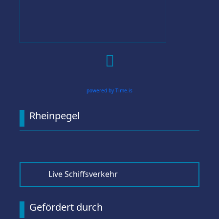

powered by Time.is
Rheinpegel
Live Schiffsverkehr
Gefördert durch