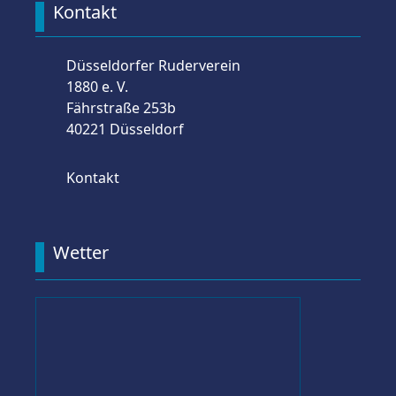
Kontakt
Düsseldorfer Ruderverein
1880 e. V.
Fährstraße 253b
40221 Düsseldorf
Kontakt
Wetter