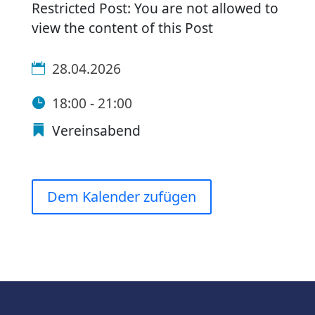
Restricted Post: You are not allowed to
view the content of this Post
28.04.2026
18:00 - 21:00
Vereinsabend
Dem Kalender zufügen