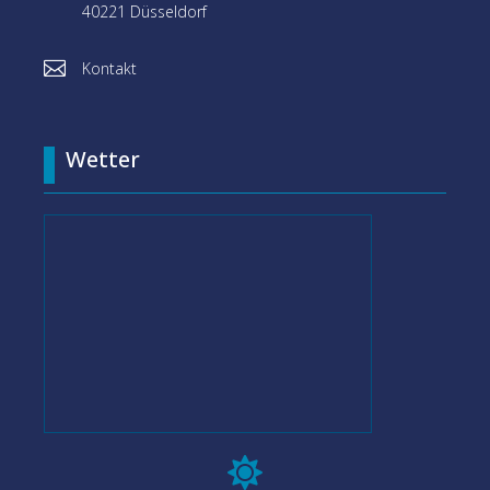
40221 Düsseldorf

Kontakt
Wetter
