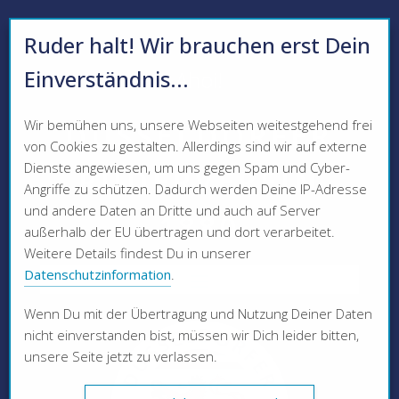
Ruder halt! Wir brauchen erst Dein
Einverständnis...
Ahoi!
Wir bemühen uns, unsere Webseiten weitestgehend frei
DÜSSELDORFER
von Cookies zu gestalten. Allerdings sind wir auf externe
Dienste angewiesen, um uns gegen Spam und Cyber-
RUDERVEREIN
Angriffe zu schützen. Dadurch werden Deine IP-Adresse
und andere Daten an Dritte und auch auf Server
1880
außerhalb der EU übertragen und dort verarbeitet.
Weitere Details findest Du in unserer
Datenschutzinformation
.
Wenn Du mit der Übertragung und Nutzung Deiner Daten
nicht einverstanden bist, müssen wir Dich leider bitten,
unsere Seite jetzt zu verlassen.