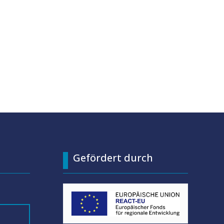
Gefördert durch