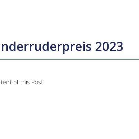
anderruderpreis 2023
tent of this Post