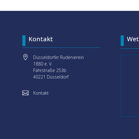
Kontakt
Wet

Düsseldorfer Ruderverein
1880 e. V.
Fährstraße 253b
40221 Düsseldorf

Kontakt