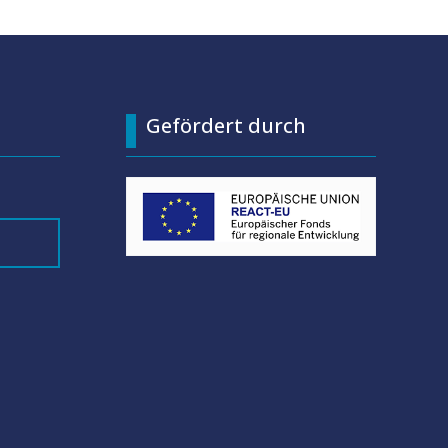
Gefördert durch