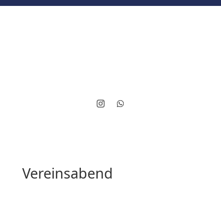
Vereinsabend