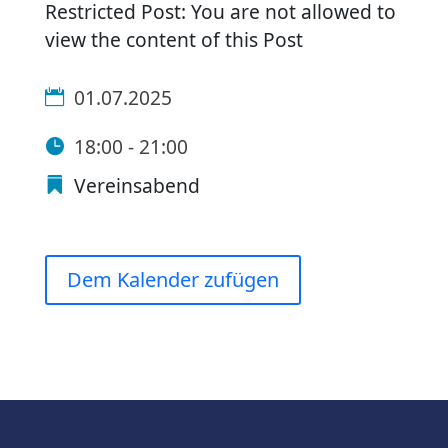
Restricted Post: You are not allowed to
view the content of this Post
01.07.2025
18:00 - 21:00
Vereinsabend
Dem Kalender zufügen