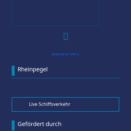

powered by Time.is
Rheinpegel
Live Schiffsverkehr
Gefördert durch