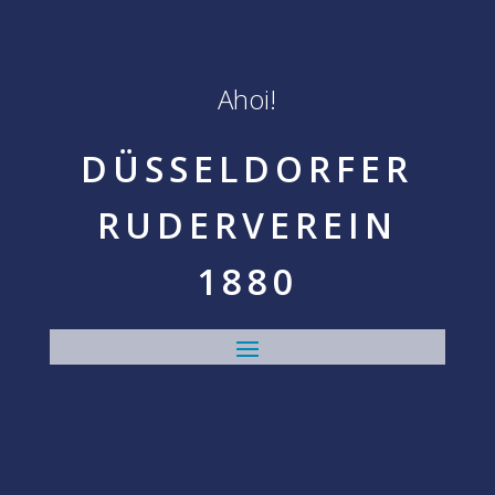
Ahoi!
DÜSSELDORFER
RUDERVEREIN
1880