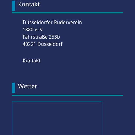
Kontakt
Düsseldorfer Ruderverein
1880 e. V.
Fährstraße 253b
40221 Düsseldorf
Kontakt
Wetter