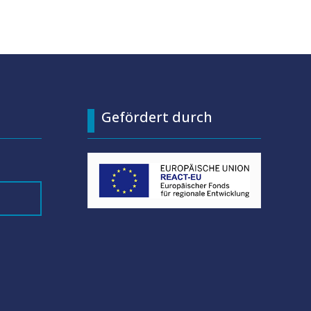
Gefördert durch