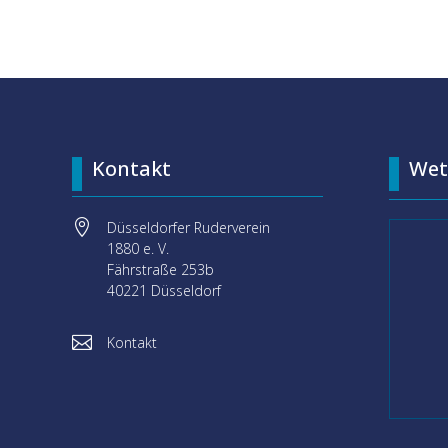
Kontakt
Wet

Düsseldorfer Ruderverein
1880 e. V.
Fährstraße 253b
40221 Düsseldorf

Kontakt