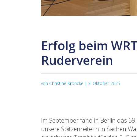
Erfolg beim WRT:
Ruderverein
von
Christine Kröncke
|
3. Oktober 2025
Im September fand in Berlin das 59.
unsere Spitzenreiterin in Sachen W